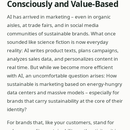
Consciously and Value-Based
AI has arrived in marketing – even in organic
aisles, at trade fairs, and in social media
communities of sustainable brands. What once
sounded like science fiction is now everyday
reality: AI writes product texts, plans campaigns,
analyzes sales data, and personalizes content in
real time. But while we become more efficient
with AI, an uncomfortable question arises: How
sustainable is marketing based on energy-hungry
data centers and massive models – especially for
brands that carry sustainability at the core of their
identity?
For brands that, like your customers, stand for