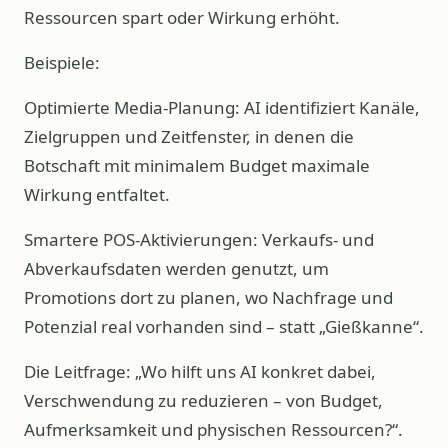
Ressourcen spart oder Wirkung erhöht.
Beispiele:
Optimierte Media-Planung: AI identifiziert Kanäle,
Zielgruppen und Zeitfenster, in denen die
Botschaft mit minimalem Budget maximale
Wirkung entfaltet.
Smartere POS‑Aktivierungen: Verkaufs- und
Abverkaufsdaten werden genutzt, um
Promotions dort zu planen, wo Nachfrage und
Potenzial real vorhanden sind – statt „Gießkanne“.
Die Leitfrage: „Wo hilft uns AI konkret dabei,
Verschwendung zu reduzieren – von Budget,
Aufmerksamkeit und physischen Ressourcen?“.