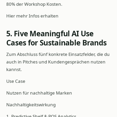
80% der Workshop Kosten.
Hier mehr Infos erhalten
5. Five Meaningful AI Use
Cases for Sustainable Brands
Zum Abschluss fünf konkrete Einsatzfelder, die du
auch in Pitches und Kundengesprächen nutzen
kannst.
Use Case
Nutzen für nachhaltige Marken
Nachhaltigkeitswirkung
1. Predictive Shelf & POS Analytics