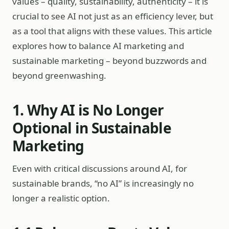
values – quality, sustainability, authenticity – it is
crucial to see AI not just as an efficiency lever, but
as a tool that aligns with these values. This article
explores how to balance AI marketing and
sustainable marketing – beyond buzzwords and
beyond greenwashing.
1. Why AI is No Longer
Optional in Sustainable
Marketing
Even with critical discussions around AI, for
sustainable brands, “no AI” is increasingly no
longer a realistic option.