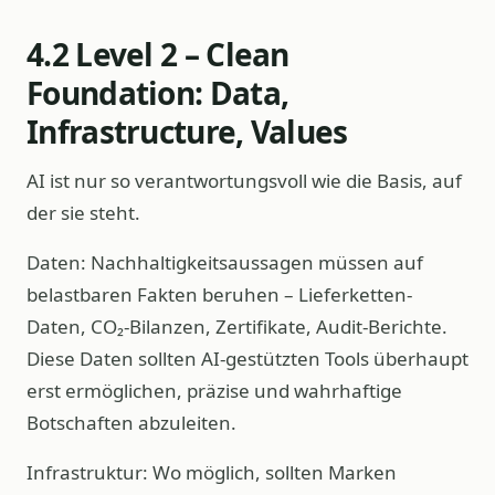
4.2 Level 2 – Clean
Foundation: Data,
Infrastructure, Values
AI ist nur so verantwortungsvoll wie die Basis, auf
der sie steht.
Daten: Nachhaltigkeitsaussagen müssen auf
belastbaren Fakten beruhen – Lieferketten-
Daten, CO₂-Bilanzen, Zertifikate, Audit-Berichte.
Diese Daten sollten AI‑gestützten Tools überhaupt
erst ermöglichen, präzise und wahrhaftige
Botschaften abzuleiten.
Infrastruktur: Wo möglich, sollten Marken