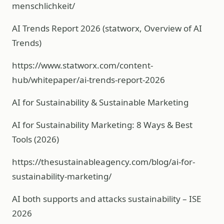
menschlichkeit/
AI Trends Report 2026 (statworx, Overview of AI
Trends)
https://www.statworx.com/content-
hub/whitepaper/ai-trends-report-2026
AI for Sustainability & Sustainable Marketing
AI for Sustainability Marketing: 8 Ways & Best
Tools (2026)
https://thesustainableagency.com/blog/ai-for-
sustainability-marketing/
AI both supports and attacks sustainability – ISE
2026