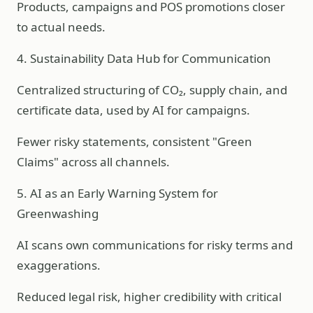
Products, campaigns and POS promotions closer
to actual needs.
4. Sustainability Data Hub for Communication
Centralized structuring of CO₂, supply chain, and
certificate data, used by AI for campaigns.
Fewer risky statements, consistent "Green
Claims" across all channels.
5. AI as an Early Warning System for
Greenwashing
AI scans own communications for risky terms and
exaggerations.
Reduced legal risk, higher credibility with critical