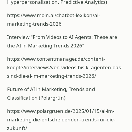
Hyperpersonalization, Predictive Analytics)
https://www.moin.ai/chatbot-lexikon/ai-
marketing-trends-2026
Interview "From Videos to AI Agents: These are
the AI in Marketing Trends 2026"
https://www.contentmanager.de/content-
koepfe/interviews/von-videos-bis-ki-agenten-das-
sind-die-ai-im-marketing-trends-2026/
Future of AI in Marketing, Trends and
Classification (Polargrün)
https://www.polargruen.de/2025/01/15/ai-im-
marketing-die-entscheidenden-trends-fur-die-
zukunft/