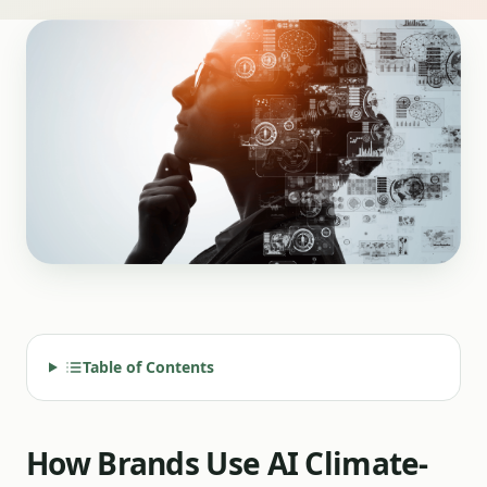
Table of Contents
How Brands Use AI Climate-