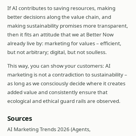
If AI contributes to saving resources, making
better decisions along the value chain, and
making sustainability promises more transparent,
then it fits an attitude that we at Better Now
already live by: marketing for values – efficient,
but not arbitrary; digital, but not soulless.
This way, you can show your customers: AI
marketing is not a contradiction to sustainability –
as long as we consciously decide where it creates
added value and consistently ensure that
ecological and ethical guard rails are observed.
Sources
AI Marketing Trends 2026 (Agents,