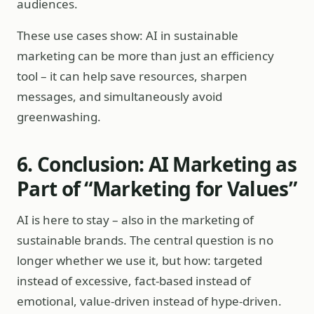
audiences.
These use cases show: AI in sustainable
marketing can be more than just an efficiency
tool – it can help save resources, sharpen
messages, and simultaneously avoid
greenwashing.
6. Conclusion: AI Marketing as
Part of “Marketing for Values”
AI is here to stay – also in the marketing of
sustainable brands. The central question is no
longer whether we use it, but how: targeted
instead of excessive, fact-based instead of
emotional, value-driven instead of hype-driven.