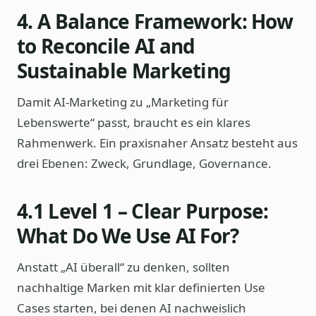
4. A Balance Framework: How
to Reconcile AI and
Sustainable Marketing
Damit AI-Marketing zu „Marketing für
Lebenswerte“ passt, braucht es ein klares
Rahmenwerk. Ein praxisnaher Ansatz besteht aus
drei Ebenen: Zweck, Grundlage, Governance.
4.1 Level 1 – Clear Purpose:
What Do We Use AI For?
Anstatt „AI überall“ zu denken, sollten
nachhaltige Marken mit klar definierten Use
Cases starten, bei denen AI nachweislich