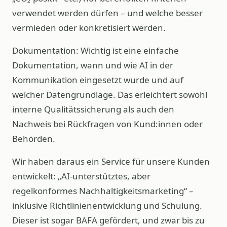
verwendet werden dürfen – und welche besser
vermieden oder konkretisiert werden.
Dokumentation: Wichtig ist eine einfache
Dokumentation, wann und wie AI in der
Kommunikation eingesetzt wurde und auf
welcher Datengrundlage. Das erleichtert sowohl
interne Qualitätssicherung als auch den
Nachweis bei Rückfragen von Kund:innen oder
Behörden.
Wir haben daraus ein Service für unsere Kunden
entwickelt: „AI-unterstütztes, aber
regelkonformes Nachhaltigkeitsmarketing“ –
inklusive Richtlinienentwicklung und Schulung.
Dieser ist sogar BAFA gefördert, und zwar bis zu