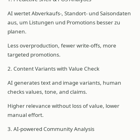
AI wertet Abverkaufs-, Standort- und Saisondaten
aus, um Listungen und Promotions besser zu
planen.
Less overproduction, fewer write-offs, more
targeted promotions.
2. Content Variants with Value Check
AI generates text and image variants, human
checks values, tone, and claims.
Higher relevance without loss of value, lower
manual effort.
3. AI-powered Community Analysis