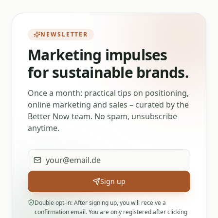
NEWSLETTER
Marketing impulses
for sustainable brands.
Once a month: practical tips on positioning,
online marketing and sales – curated by the
Better Now team. No spam, unsubscribe
anytime.
Email address
Sign up
Double opt-in: After signing up, you will receive a
confirmation email. You are only registered after clicking