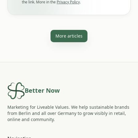
the link. More in the
Privacy Policy
.
More articles
Better Now
Marketing for Liveable Values. We help sustainable brands
from Berlin and all over Germany to grow visibly in retail,
online and community.