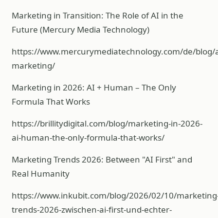
Marketing in Transition: The Role of AI in the
Future (Mercury Media Technology)
https://www.mercurymediatechnology.com/de/blog/a
marketing/
Marketing in 2026: AI + Human – The Only
Formula That Works
https://brillitydigital.com/blog/marketing-in-2026-
ai-human-the-only-formula-that-works/
Marketing Trends 2026: Between "AI First" and
Real Humanity
https://www.inkubit.com/blog/2026/02/10/marketing
trends-2026-zwischen-ai-first-und-echter-