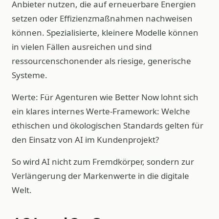
Anbieter nutzen, die auf erneuerbare Energien
setzen oder Effizienzmaßnahmen nachweisen
können. Spezialisierte, kleinere Modelle können
in vielen Fällen ausreichen und sind
ressourcenschonender als riesige, generische
Systeme.
Werte: Für Agenturen wie Better Now lohnt sich
ein klares internes Werte-Framework: Welche
ethischen und ökologischen Standards gelten für
den Einsatz von AI im Kundenprojekt?
So wird AI nicht zum Fremdkörper, sondern zur
Verlängerung der Markenwerte in die digitale
Welt.