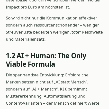
Impact pro Euro am höchsten ist.
So wird nicht nur die Kommunikation effektiver,
sondern auch ressourcenschonender – weniger
Streuverluste bedeuten weniger „tote“ Reichweite
und Materialeinsatz.
1.2 AI + Human: The Only
Viable Formula
Die spannendste Entwicklung: Erfolgreiche
Marken setzen nicht auf „AI statt Mensch“,
sondern auf „AI + Mensch“. KI übernimmt
Mustererkennung, Automatisierung und
Content‑Varianten – der Mensch definiert Werte,