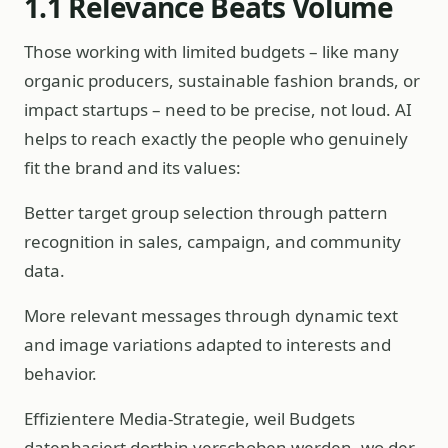
1.1 Relevance Beats Volume
Those working with limited budgets – like many
organic producers, sustainable fashion brands, or
impact startups – need to be precise, not loud. AI
helps to reach exactly the people who genuinely
fit the brand and its values:
Better target group selection through pattern
recognition in sales, campaign, and community
data.
More relevant messages through dynamic text
and image variations adapted to interests and
behavior.
Effizientere Media-Strategie, weil Budgets
datenbasiert dorthin verschoben werden, wo der