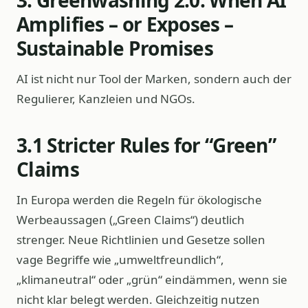
Amplifies – or Exposes –
Sustainable Promises
AI ist nicht nur Tool der Marken, sondern auch der
Regulierer, Kanzleien und NGOs.
3.1 Stricter Rules for “Green”
Claims
In Europa werden die Regeln für ökologische
Werbeaussagen („Green Claims“) deutlich
strenger. Neue Richtlinien und Gesetze sollen
vage Begriffe wie „umweltfreundlich“,
„klimaneutral“ oder „grün“ eindämmen, wenn sie
nicht klar belegt werden. Gleichzeitig nutzen