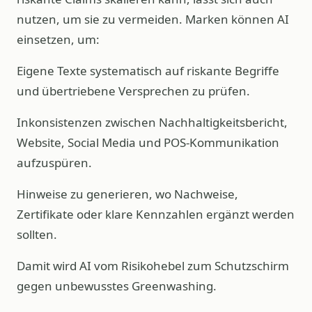
nutzen, um sie zu vermeiden. Marken können AI
einsetzen, um:
Eigene Texte systematisch auf riskante Begriffe
und übertriebene Versprechen zu prüfen.
Inkonsistenzen zwischen Nachhaltigkeitsbericht,
Website, Social Media und POS‑Kommunikation
aufzuspüren.
Hinweise zu generieren, wo Nachweise,
Zertifikate oder klare Kennzahlen ergänzt werden
sollten.
Damit wird AI vom Risikohebel zum Schutzschirm
gegen unbewusstes Greenwashing.