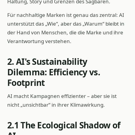
Haltung, Story und Grenzen des Sagbaren.
Für nachhaltige Marken ist genau das zentral: AI
unterstützt das „Wie“, aber das „Warum“ bleibt in
der Hand von Menschen, die die Marke und ihre
Verantwortung verstehen.
2. AI's Sustainability
Dilemma: Efficiency vs.
Footprint
AI macht Kampagnen effizienter – aber sie ist
nicht „unsichtbar“ in ihrer Klimawirkung.
2.1 The Ecological Shadow of