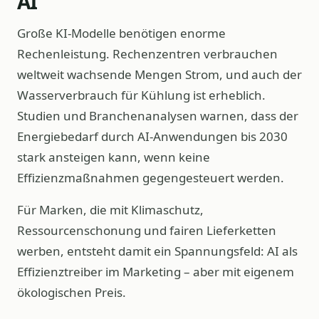
AI
Große KI‑Modelle benötigen enorme
Rechenleistung. Rechenzentren verbrauchen
weltweit wachsende Mengen Strom, und auch der
Wasserverbrauch für Kühlung ist erheblich.
Studien und Branchenanalysen warnen, dass der
Energiebedarf durch AI‑Anwendungen bis 2030
stark ansteigen kann, wenn keine
Effizienzmaßnahmen gegengesteuert werden.
Für Marken, die mit Klimaschutz,
Ressourcenschonung und fairen Lieferketten
werben, entsteht damit ein Spannungsfeld: AI als
Effizienztreiber im Marketing – aber mit eigenem
ökologischen Preis.